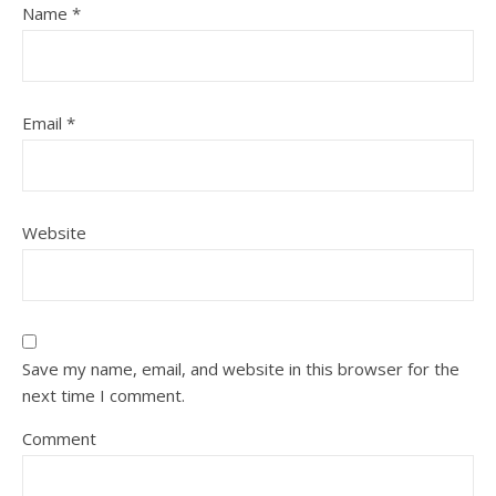
Name
*
Email
*
Website
Save my name, email, and website in this browser for the
next time I comment.
Comment