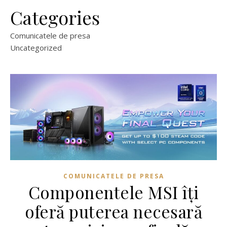
Categories
Comunicatele de presa
Uncategorized
COMUNICATELE DE PRESA
Componentele MSI îți
oferă puterea necesară