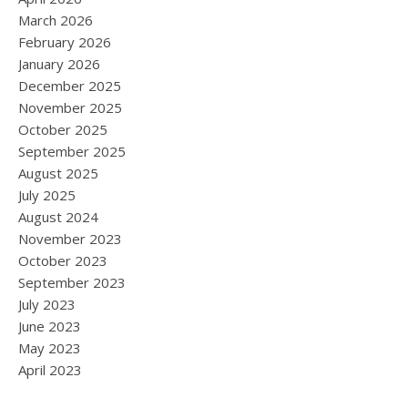
March 2026
February 2026
January 2026
December 2025
November 2025
October 2025
September 2025
August 2025
July 2025
August 2024
November 2023
October 2023
September 2023
July 2023
June 2023
May 2023
April 2023