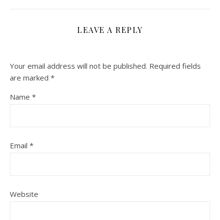
LEAVE A REPLY
Your email address will not be published.
Required fields
are marked
*
Name
*
Email
*
Website