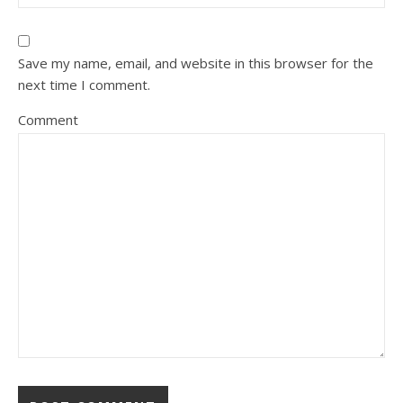
Save my name, email, and website in this browser for the
next time I comment.
Comment