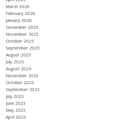
March 2026
February 2026
January 2026
December 2025
November 2025
October 2025
September 2025
August 2025
July 2025
August 2024
November 2023
October 2023
September 2023
July 2023
June 2023
May 2023
April 2023