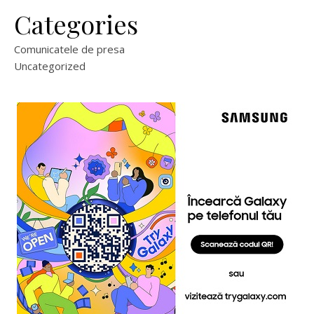
Categories
Comunicatele de presa
Uncategorized