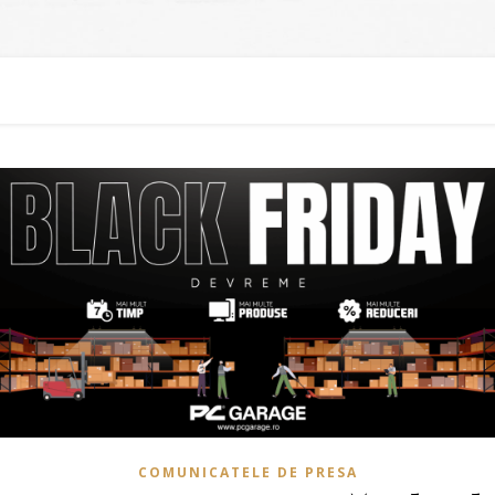
COMUNICATELE DE PRESA