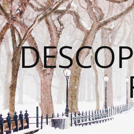
DESCOP