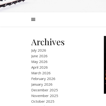
Archives
July 2026
June 2026
May 2026
April 2026
March 2026
February 2026
January 2026
December 2025
November 2025
October 2025