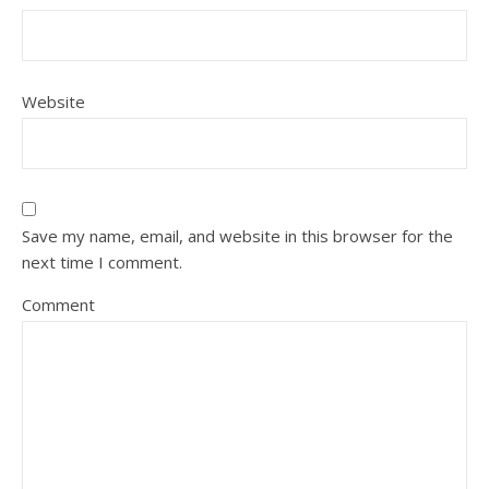
Website
Save my name, email, and website in this browser for the
next time I comment.
Comment