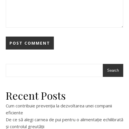
Search
Recent Posts
Cum contribuie prevenția la dezvoltarea unei companii
eficiente
De ce să alegi carnea de pui pentru o alimentație echilibrată
și controlul greutății