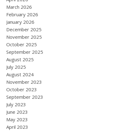
March 2026
February 2026
January 2026
December 2025
November 2025
October 2025
September 2025
August 2025
July 2025
August 2024
November 2023
October 2023
September 2023
July 2023
June 2023
May 2023
April 2023