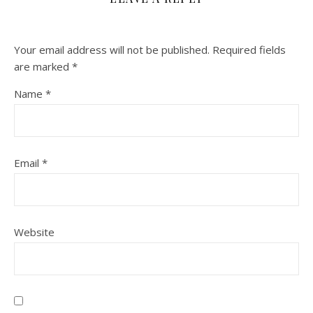
Your email address will not be published.
Required fields
are marked
*
Name
*
Email
*
Website