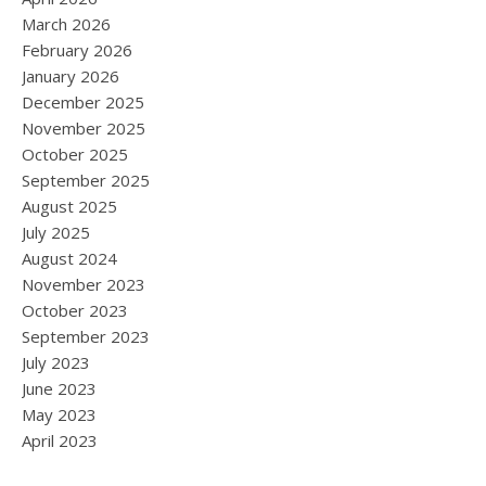
March 2026
February 2026
January 2026
December 2025
November 2025
October 2025
September 2025
August 2025
July 2025
August 2024
November 2023
October 2023
September 2023
July 2023
June 2023
May 2023
April 2023