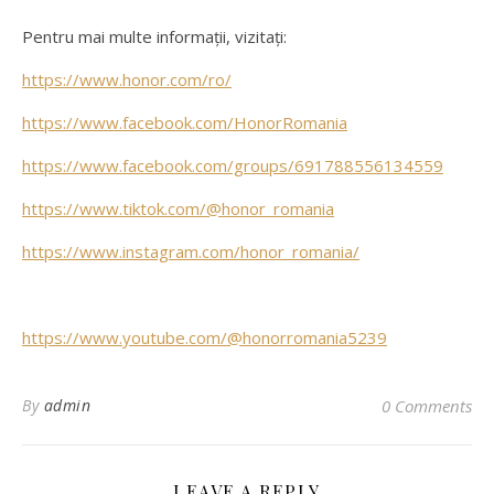
Pentru mai multe informații, vizitați:
https://www.honor.com/ro/
https://www.facebook.com/HonorRomania
https://www.facebook.com/groups/691788556134559
https://www.tiktok.com/@honor_romania
https://www.instagram.com/honor_romania/
https://www.youtube.com/@honorromania5239
By
admin
0 Comments
LEAVE A REPLY