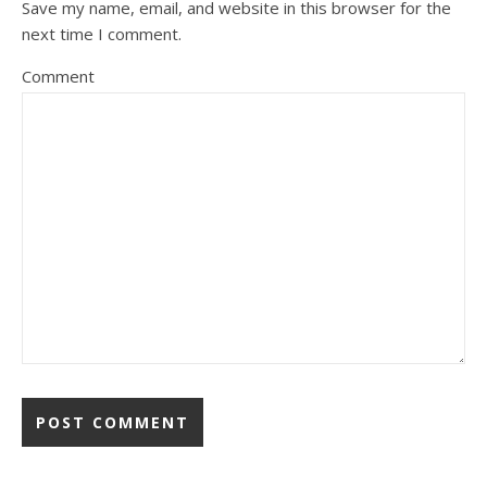
Save my name, email, and website in this browser for the
next time I comment.
Comment