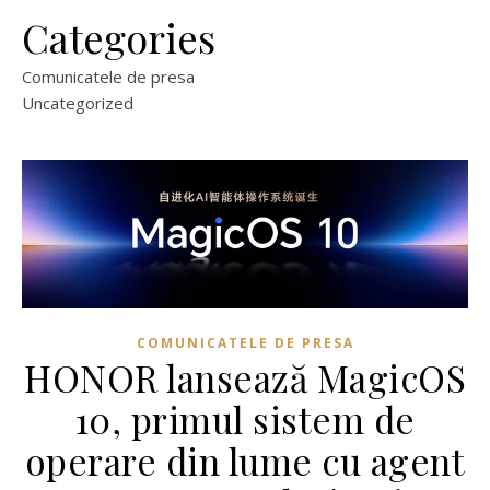
Categories
Comunicatele de presa
Uncategorized
COMUNICATELE DE PRESA
HONOR lansează MagicOS
10, primul sistem de
operare din lume cu agent