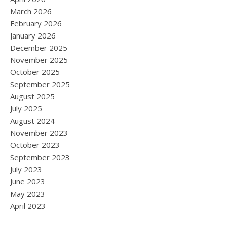
March 2026
February 2026
January 2026
December 2025
November 2025
October 2025
September 2025
August 2025
July 2025
August 2024
November 2023
October 2023
September 2023
July 2023
June 2023
May 2023
April 2023