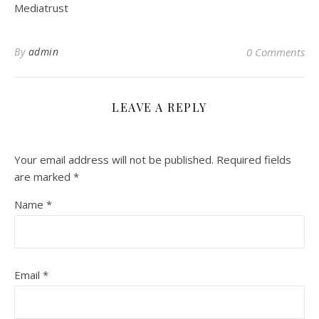
Mediatrust
By
admin
0 Comments
LEAVE A REPLY
Your email address will not be published.
Required fields
are marked
*
Name
*
Email
*