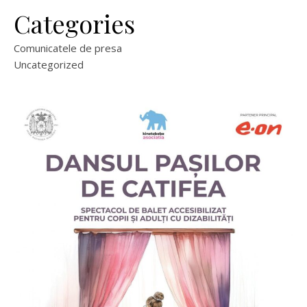
Categories
Comunicatele de presa
Uncategorized