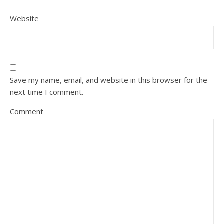
Website
Save my name, email, and website in this browser for the
next time I comment.
Comment