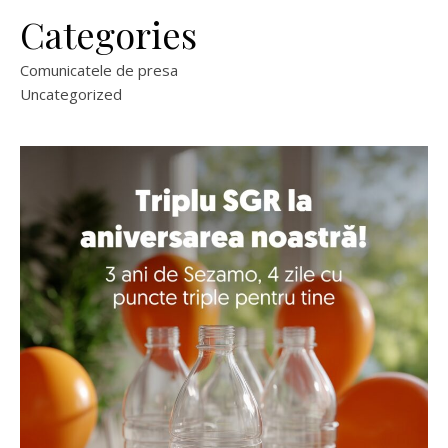
Categories
Comunicatele de presa
Uncategorized