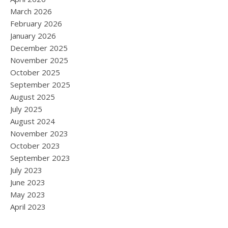
March 2026
February 2026
January 2026
December 2025
November 2025
October 2025
September 2025
August 2025
July 2025
August 2024
November 2023
October 2023
September 2023
July 2023
June 2023
May 2023
April 2023