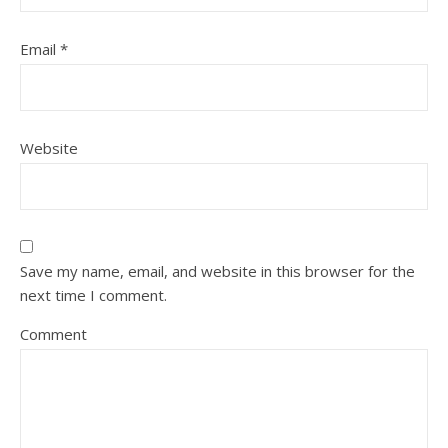
Email
*
Website
Save my name, email, and website in this browser for the
next time I comment.
Comment