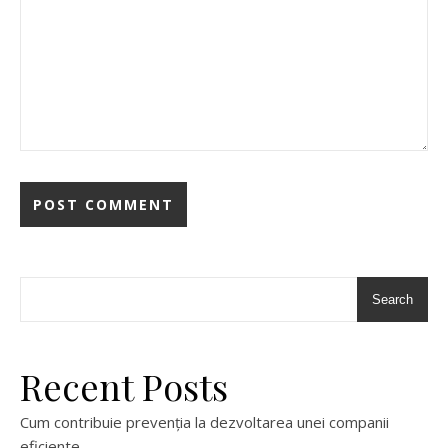
Search
Recent Posts
Cum contribuie prevenția la dezvoltarea unei companii
eficiente