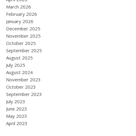
March 2026
February 2026
January 2026
December 2025
November 2025
October 2025
September 2025
August 2025
July 2025
August 2024
November 2023
October 2023
September 2023
July 2023
June 2023
May 2023
April 2023