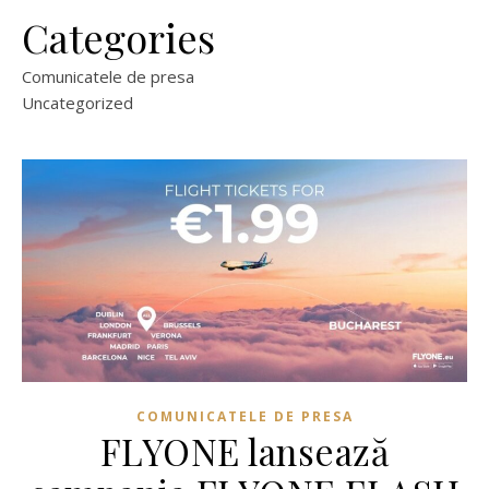
Categories
Comunicatele de presa
Uncategorized
COMUNICATELE DE PRESA
FLYONE lansează