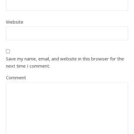
Website
Save my name, email, and website in this browser for the
next time I comment.
Comment