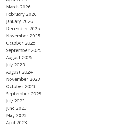
March 2026
February 2026
January 2026
December 2025
November 2025
October 2025
September 2025
August 2025
July 2025
August 2024
November 2023
October 2023
September 2023
July 2023
June 2023
May 2023
April 2023