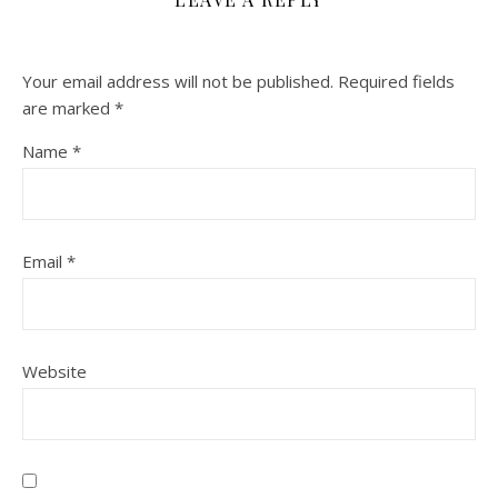
Your email address will not be published.
Required fields
are marked
*
Name
*
Email
*
Website