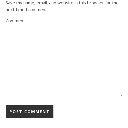
Save my name, email, and website in this browser for the
next time I comment.
Comment