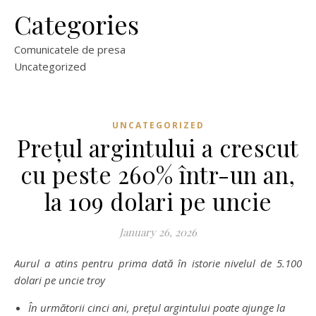
Categories
Comunicatele de presa
Uncategorized
UNCATEGORIZED
Prețul argintului a crescut
cu peste 260% într-un an,
la 109 dolari pe uncie
January 26, 2026
Aurul a atins pentru prima dată în istorie nivelul de 5.100
dolari pe uncie troy
În următorii cinci ani, prețul argintului poate ajunge la