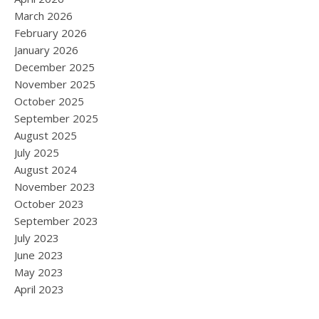
March 2026
February 2026
January 2026
December 2025
November 2025
October 2025
September 2025
August 2025
July 2025
August 2024
November 2023
October 2023
September 2023
July 2023
June 2023
May 2023
April 2023