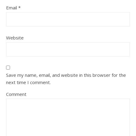
Email
*
Website
Save my name, email, and website in this browser for the
next time I comment.
Comment