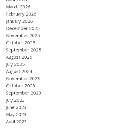
March 2026
February 2026
January 2026
December 2025
November 2025
October 2025
September 2025
August 2025
July 2025
August 2024
November 2023
October 2023
September 2023
July 2023
June 2023
May 2023
April 2023