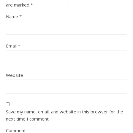
are marked
*
Name
*
Email
*
Website
Save my name, email, and website in this browser for the
next time I comment.
Comment