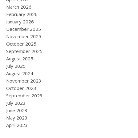
March 2026
February 2026
January 2026
December 2025
November 2025
October 2025
September 2025
August 2025
July 2025
August 2024
November 2023
October 2023
September 2023
July 2023
June 2023
May 2023
April 2023