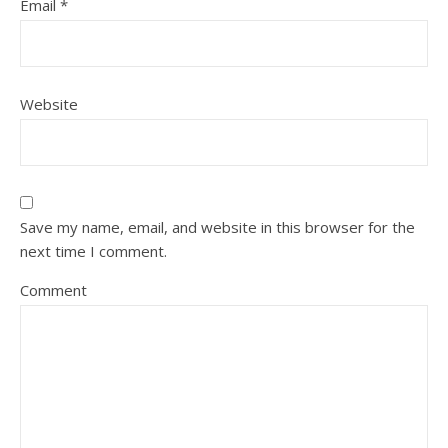
Email
*
Website
Save my name, email, and website in this browser for the
next time I comment.
Comment