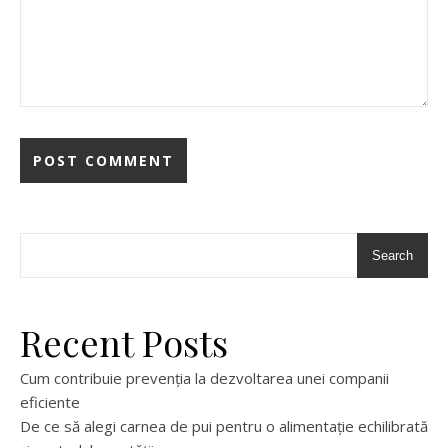
Search
Recent Posts
Cum contribuie prevenția la dezvoltarea unei companii
eficiente
De ce să alegi carnea de pui pentru o alimentație echilibrată