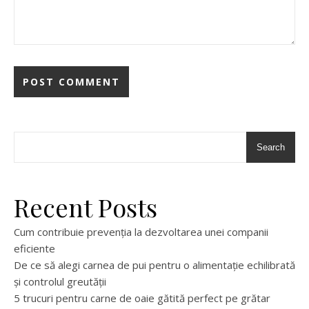
Search
Recent Posts
Cum contribuie prevenția la dezvoltarea unei companii
eficiente
De ce să alegi carnea de pui pentru o alimentație echilibrată
și controlul greutății
5 trucuri pentru carne de oaie gătită perfect pe grătar