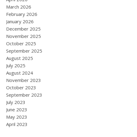
March 2026
February 2026
January 2026
December 2025
November 2025
October 2025
September 2025
August 2025
July 2025
August 2024
November 2023
October 2023
September 2023
July 2023
June 2023
May 2023
April 2023