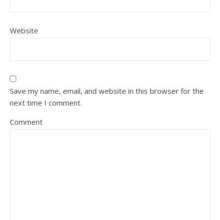
Website
Save my name, email, and website in this browser for the
next time I comment.
Comment