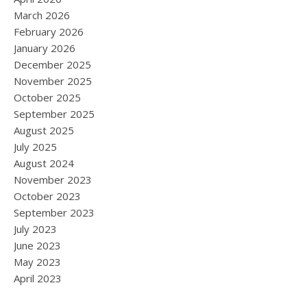
March 2026
February 2026
January 2026
December 2025
November 2025
October 2025
September 2025
August 2025
July 2025
August 2024
November 2023
October 2023
September 2023
July 2023
June 2023
May 2023
April 2023