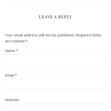
LEAVE A REPLY
Your email address will not be published.
Required fields
are marked
*
Name
*
Email
*
Website