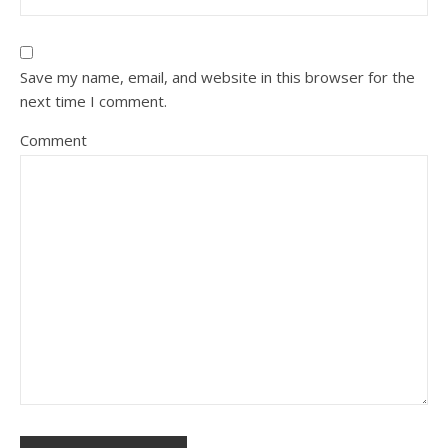
Save my name, email, and website in this browser for the
next time I comment.
Comment