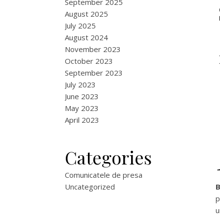
September 2025
August 2025
July 2025
August 2024
November 2023
October 2023
September 2023
July 2023
June 2023
May 2023
April 2023
Categories
Comunicatele de presa
Uncategorized
B
p
u