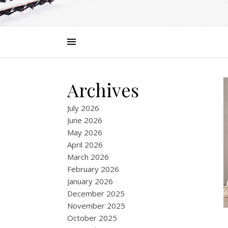
Archives
July 2026
June 2026
May 2026
April 2026
March 2026
February 2026
January 2026
December 2025
November 2025
October 2025