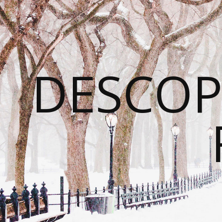
DESCOP