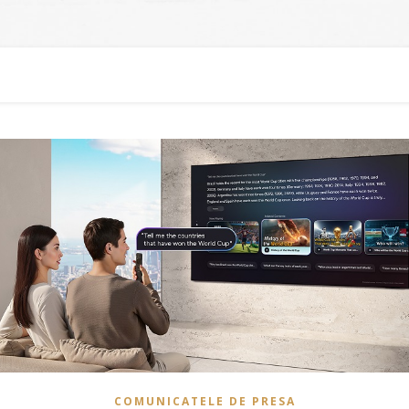
COMUNICATELE DE PRESA