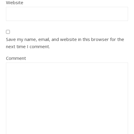
Website
Save my name, email, and website in this browser for the
next time I comment.
Comment