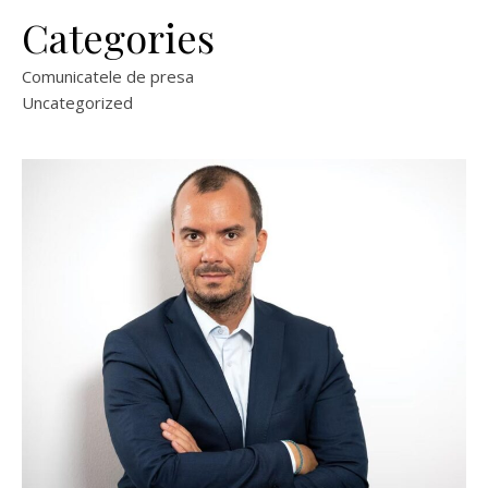
Categories
Comunicatele de presa
Uncategorized