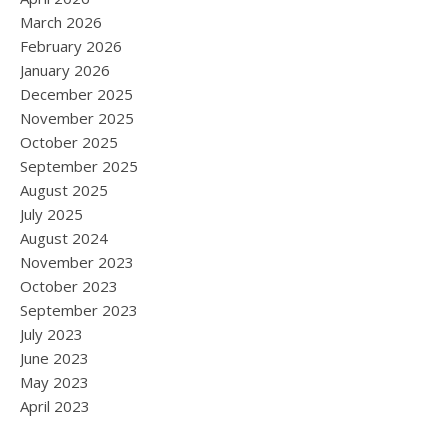
March 2026
February 2026
January 2026
December 2025
November 2025
October 2025
September 2025
August 2025
July 2025
August 2024
November 2023
October 2023
September 2023
July 2023
June 2023
May 2023
April 2023