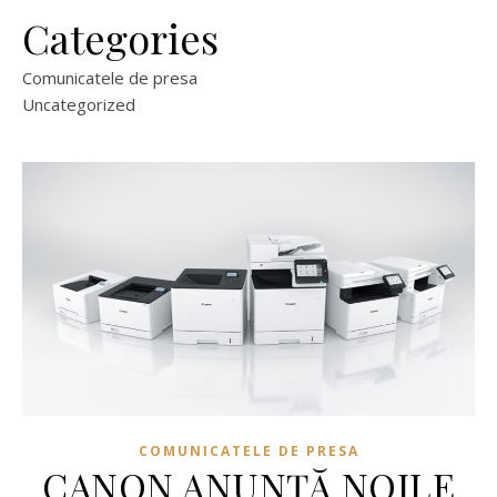
Categories
Comunicatele de presa
Uncategorized
COMUNICATELE DE PRESA
CANON ANUNŢĂ NOILE