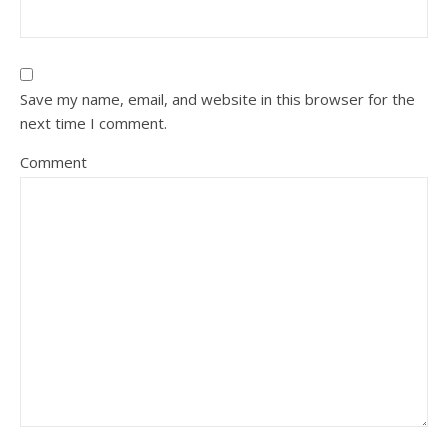
Save my name, email, and website in this browser for the
next time I comment.
Comment