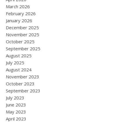
March 2026
February 2026
January 2026
December 2025
November 2025
October 2025
September 2025
August 2025
July 2025
August 2024
November 2023
October 2023
September 2023
July 2023
June 2023
May 2023
April 2023