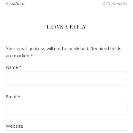
By
admin
0 Comments
LEAVE A REPLY
Your email address will not be published.
Required fields
are marked
*
Name
*
Email
*
Website