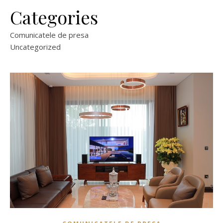
Categories
Comunicatele de presa
Uncategorized