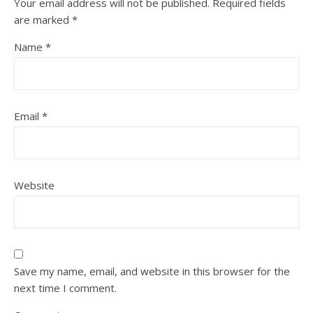
Your email address will not be published.
Required fields
are marked
*
Name
*
Email
*
Website
Save my name, email, and website in this browser for the
next time I comment.