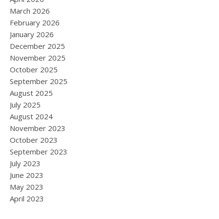
March 2026
February 2026
January 2026
December 2025
November 2025
October 2025
September 2025
August 2025
July 2025
August 2024
November 2023
October 2023
September 2023
July 2023
June 2023
May 2023
April 2023