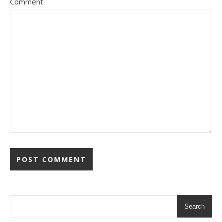
Comment
Search